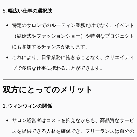
5.
幅広い仕事の選択肢
特定のサロンでのルーティン業務だけでなく、イベント
（結婚式やファッションショー）や特別なプロジェクト
にも参加するチャンスがあります。
これにより、日常業務に飽きることなく、クリエイティ
ブで多様な仕事に携わることができます。
双方にとってのメリット
1.
ウィンウィンの関係
サロン経営者はコストを抑えながらも、高品質なサービ
スを提供できる人材を確保でき、フリーランスは自分の