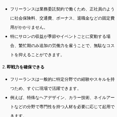
フリーランスは業務委託契約で働くため、正社員のよう
に社会保険料、交通費、ボーナス、退職金などの固定費
用がかかりません。
特にサロンの収益が季節やイベントごとに変動する場
合、繁忙期のみ追加の労働力を雇うことで、無駄なコス
トを抑えることができます。
2.
即戦力を確保できる
フリーランスは一般的に特定分野での経験やスキルを持
つため、すぐに現場で活躍できます。
例えば、特殊なヘアデザイン、カラー技術、ネイルアー
トなどの分野で専門性を持つ人材を必要に応じて起用で
きます。