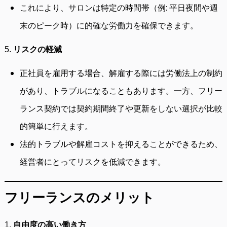
これにより、サロンは特定の時間帯（例: 平日夜間や週
末のピーク時）に的確な労働力を確保できます。
5.
リスクの軽減
正社員を雇用する場合、解雇する際には労働法上の制約
があり、トラブルになることもあります。一方、フリー
ランス契約では契約期間終了や更新をしない選択が比較
的簡単に行えます。
法的トラブルや解雇コストを抑えることができるため、
経営者にとってリスクを低減できます。
フリーランスのメリット
1.
自由度の高い働き方