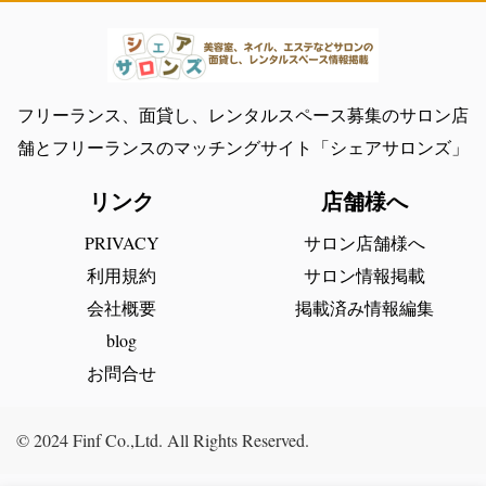
フリーランス、面貸し、レンタルスペース募集のサロン店
舗とフリーランスのマッチングサイト「シェアサロンズ」
リンク
店舗様へ
PRIVACY
サロン店舗様へ
利用規約
サロン情報掲載
会社概要
掲載済み情報編集
blog
お問合せ
© 2024 Finf Co.,Ltd. All Rights Reserved.