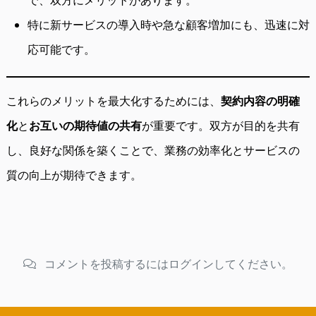
で、双方にメリットがあります。
特に新サービスの導入時や急な顧客増加にも、迅速に対
応可能です。
これらのメリットを最大化するためには、
契約内容の明確
化
と
お互いの期待値の共有
が重要です。双方が目的を共有
し、良好な関係を築くことで、業務の効率化とサービスの
質の向上が期待できます。
コメントを投稿するにはログインしてください。