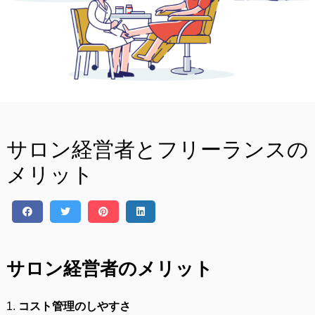
サロン経営者とフリーランスの
メリット
サロン経営者のメリット
1.
コスト管理のしやすさ