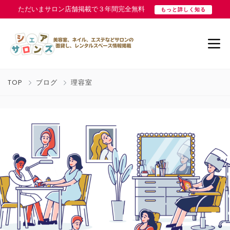
ただいまサロン店舗掲載で３年間完全無料
もっと詳しく知る
TOP
ブログ
理容室