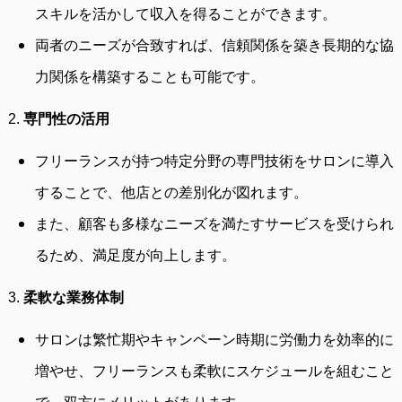
スキルを活かして収入を得ることができます。
両者のニーズが合致すれば、信頼関係を築き長期的な協
力関係を構築することも可能です。
2.
専門性の活用
フリーランスが持つ特定分野の専門技術をサロンに導入
することで、他店との差別化が図れます。
また、顧客も多様なニーズを満たすサービスを受けられ
るため、満足度が向上します。
3.
柔軟な業務体制
サロンは繁忙期やキャンペーン時期に労働力を効率的に
増やせ、フリーランスも柔軟にスケジュールを組むこと