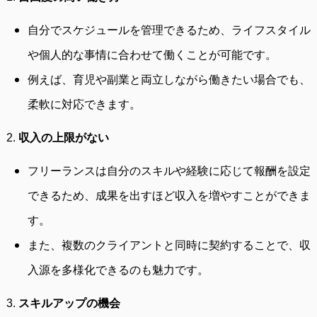
自分でスケジュールを管理できるため、ライフスタイル
や個人的な事情に合わせて働くことが可能です。
例えば、育児や副業と両立しながら働きたい場合でも、
柔軟に対応できます。
2.
収入の上限がない
フリーランスは自分のスキルや経験に応じて報酬を設定
できるため、成果を出すほど収入を増やすことができま
す。
また、複数のクライアントと同時に契約することで、収
入源を多様化できるのも魅力です。
3.
スキルアップの機会