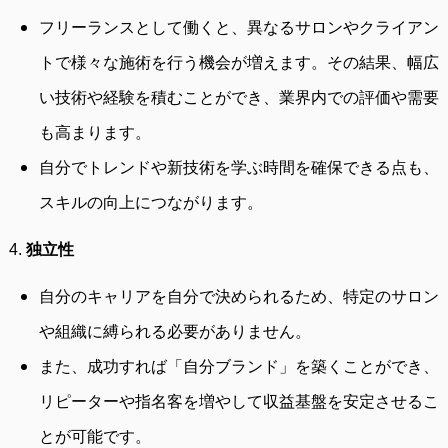
フリーランスとして働くと、異なるサロンやクライアン
トで様々な施術を行う機会が増えます。その結果、幅広
い技術や経験を積むことができ、業界内での評価や需要
も高まります。
自分でトレンドや新技術を学ぶ時間を確保できる点も、
スキルの向上につながります。
4.
独立性
自分のキャリアを自分で決められるため、特定のサロン
や組織に縛られる必要がありません。
また、成功すれば「自分ブランド」を築くことができ、
リピーターや指名客を増やして収益基盤を安定させるこ
とが可能です。