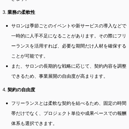
3.
業務の柔軟性
サロンは季節ごとのイベントや新サービスの導入などで
一時的に人手不足になることがあります。その際にフリ
ーランスを活用すれば、必要な期間だけ人材を確保する
ことが可能です。
また、サロンの長期的な戦略に応じて、契約内容を調整
できるため、事業展開の自由度が高まります。
4.
契約の自由度
フリーランスとは柔軟な契約を結べるため、固定の時間
帯だけでなく、プロジェクト単位や成果ベースでの報酬
体系も選択できます。