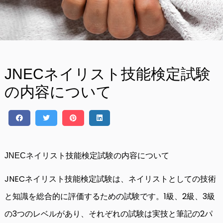
JNECネイリスト技能検定試験
の内容について
JNECネイリスト技能検定試験の内容について
JNECネイリスト技能検定試験は、ネイリストとしての技術
と知識を総合的に評価するための試験です。1級、2級、3級
の3つのレベルがあり、それぞれの試験は実技と筆記の2パ