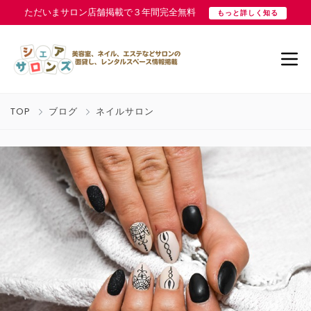
ただいまサロン店舗掲載で３年間完全無料
もっと詳しく知る
TOP
ブログ
ネイルサロン