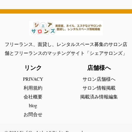
フリーランス、面貸し、レンタルスペース募集のサロン店
舗とフリーランスのマッチングサイト「シェアサロンズ」
リンク
店舗様へ
PRIVACY
サロン店舗様へ
利用規約
サロン情報掲載
会社概要
掲載済み情報編集
blog
お問合せ