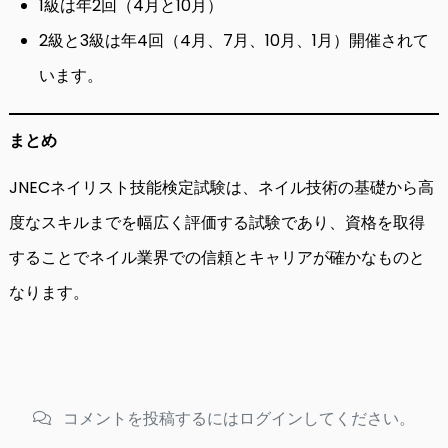
1級は年2回（4月と10月）
2級と3級は年4回（4月、7月、10月、1月）開催されて
います。
まとめ
JNECネイリスト技能検定試験は、ネイル技術の基礎から高
度なスキルまでを幅広く評価する試験であり、資格を取得
することでネイル業界での信頼とキャリアが確かなものと
なります。
コメントを投稿するにはログインしてください。