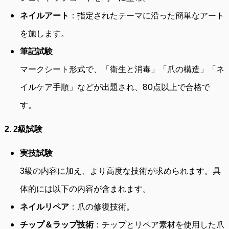
ネイルアート
：指定されたテーマに沿った簡単なアート
を施します。
筆記試験
マークシート形式で、「衛生と消毒」「爪の構造」「ネ
イルケア手順」などが出題され、80点以上で合格で
す。
2. 2級試験
実技試験
3級の内容に加え、より高度な技術が求められます。具
体的には以下の内容が含まれます。
ネイルリペア
：爪の修復技術。
チップ＆ラップ技術
：チップとリペア素材を使用した爪