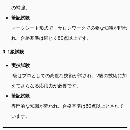
の補強。
筆記試験
マークシート形式で、サロンワークで必要な知識が問わ
れ、合格基準は同じく80点以上です。
3. 1級試験
実技試験
1級はプロとしての高度な技術が試され、2級の技術に加
えてさらなる応用力が必要です。
筆記試験
専門的な知識が問われ、合格基準は80点以上とされて
います。