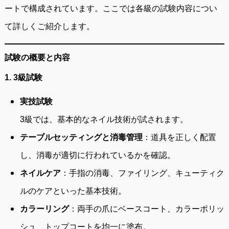
ートで構成されています。ここでは各級の試験内容につい
て詳しくご紹介します。
試験の概要と内容
1. 3級試験
実技試験
3級では、基本的なネイル技術が試されます。
テーブルセッティングと消毒管理
：道具を正しく配置
し、消毒が適切に行われているかを確認。
ネイルケア
：手指の消毒、ファイリング、キューティク
ルのケアといった基本技術。
カラーリング
：両手の爪にベースコート、カラーポリッ
シュ、トップコートを均一に塗布。